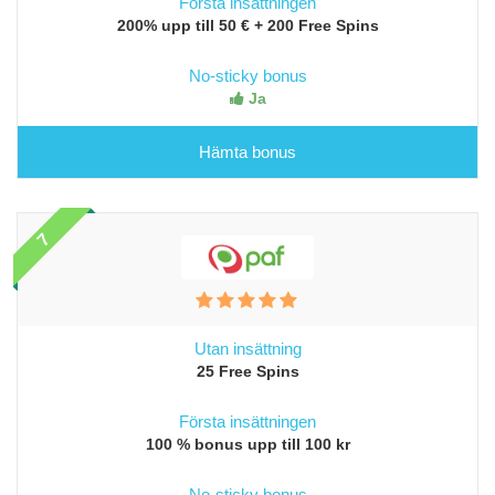
Första insättningen
200% upp till 50 € + 200 Free Spins
No-sticky bonus
Ja
Hämta bonus
7
Utan insättning
25 Free Spins
Första insättningen
100 % bonus upp till 100 kr
No-sticky bonus