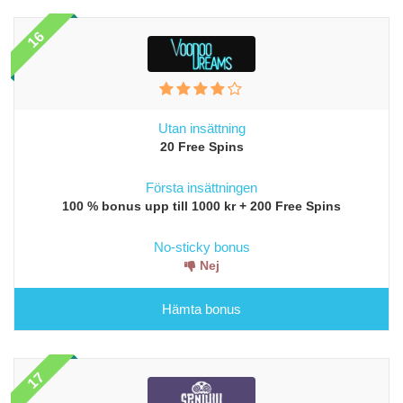
16
Utan insättning
20 Free Spins
Första insättningen
100 % bonus upp till 1000 kr + 200 Free Spins
No-sticky bonus
Nej
Hämta bonus
17