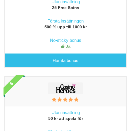
Utan insättning
25 Free Spins
Första insättningen
500 % upp till 1000 kr
No-sticky bonus
Ja
Hämta bonus
6
Utan insättning
50 kr att spela för