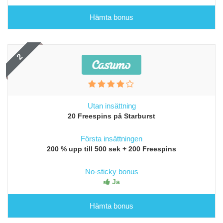
Hämta bonus
2
Utan insättning
20 Freespins på Starburst
Första insättningen
200 % upp till 500 sek + 200 Freespins
No-sticky bonus
Ja
Hämta bonus