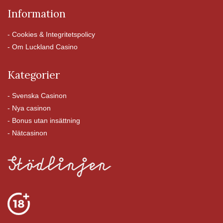
Information
Cookies & Integritetspolicy
Om Luckland Casino
Kategorier
Svenska Casinon
Nya casinon
Bonus utan insättning
Nätcasinon