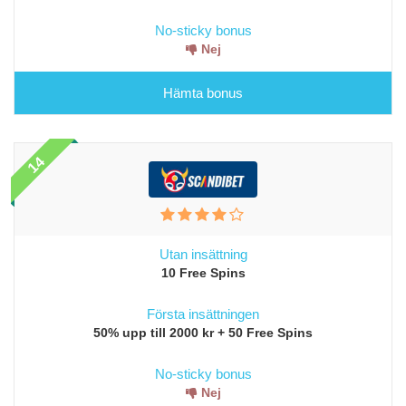
No-sticky bonus
Nej
Hämta bonus
14
Utan insättning
10 Free Spins
Första insättningen
50% upp till 2000 kr + 50 Free Spins
No-sticky bonus
Nej