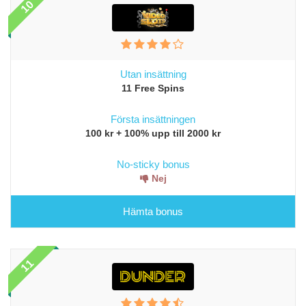
10
Utan insättning
11 Free Spins
Första insättningen
100 kr + 100% upp till 2000 kr
No-sticky bonus
Nej
Hämta bonus
11