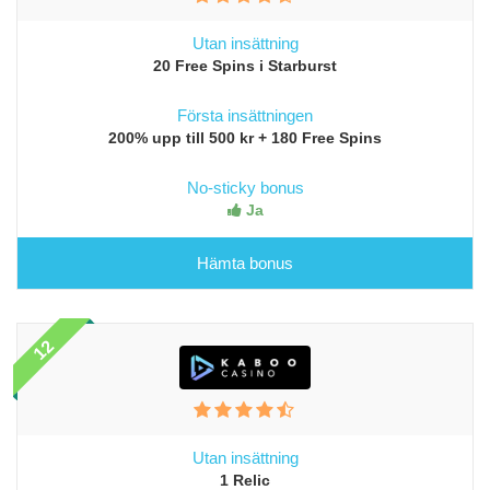
Utan insättning
20 Free Spins i Starburst
Första insättningen
200% upp till 500 kr + 180 Free Spins
No-sticky bonus
Ja
Hämta bonus
12
Utan insättning
1 Relic