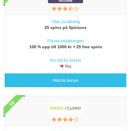
Utan insättning
25 spins på Spinions
Första insättningen
100 % upp till 1000 kr + 25 free spins
No-sticky bonus
Nej
Hämta bonus
18